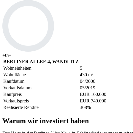
+
0
%
BERLINER ALLEE 4, WANDLITZ
Wohneinheiten
5
Wohnfläche
430 m²
Kaufdatum
04/2006
Verkaufsdatum
05/2019
Kaufpreis
EUR 160.000
Verkaufspreis
EUR 749.000
Realisierte Rendite
368%
Warum wir investiert haben