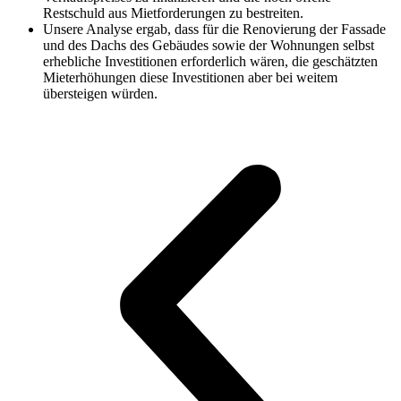
Restschuld aus Mietforderungen zu bestreiten.
Unsere Analyse ergab, dass für die Renovierung der Fassade
und des Dachs des Gebäudes sowie der Wohnungen selbst
erhebliche Investitionen erforderlich wären, die geschätzten
Mieterhöhungen diese Investitionen aber bei weitem
übersteigen würden.