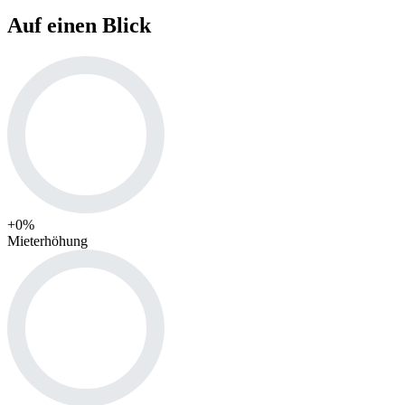
Auf einen Blick
+
0
%
Mieterhöhung