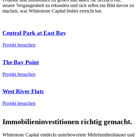
unsere Vergangenheit zu erkunden und sich selbst ein Bild davon zu
machen, was Whitestone Capital bisher erreicht hat.
Central Park at East Bay
Projekt besuchen
The Bay Point
Projekt besuchen
West River Flats
Projekt besuchen
Immobilieninvestitionen richtig gemacht.
Whitestone Capital entdeckt unterbewertete Mehrfamilienhäuser und