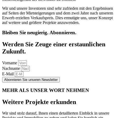
Wir und unsere Investoren sind sehr zufrieden mit den Ergebnissen
auf Seiten der Mietsteigerungen und dem zwei Jahre nach unserem
Erwerb erzielten Verkaufspreis. Dies ermutigte uns, unser Konzept
auf weitere und größere Projekte anzuwenden.
Bleiben Sie neugierig. Abonnieren.
Werden Sie Zeuge einer erstaunlichen
Zukunft.
Vorname
Nachname
E-Mail
Abonnieren Sie unseren Newsletter
MEHR ALS UNSER WORT NEHMEN
Weitere Projekte erkunden
Wir sind stolz darauf, Ihnen einen detaillierten Einblick in unsere
Projekte und Immobilien zu geben und laden Sie herzlich ein,