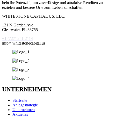
hebt ihr Potenzial, um zuverlässige und attraktive Renditen zu
erzielen und bessere Orte zum Leben zu schaffen.
WHITESTONE CAPITAL US, LLC.
131 N Garden Ave
Clearwater, FL 33755
+1 (727) 251-2114
info@whitestonecapital.us
UNTERNEHMEN
Startseite
Anlagestrategie
Unternehmen
Aktuelles