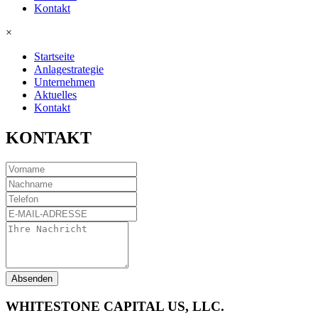
Kontakt
×
Startseite
Anlagestrategie
Unternehmen
Aktuelles
Kontakt
KONTAKT
Absenden
WHITESTONE CAPITAL US, LLC.