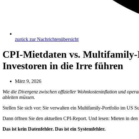
zurück zur Nachrichtenübersicht
CPI-Mietdaten vs. Multifamily-Re
Investoren in die Irre führen
März 9, 2026
Wie die Divergenz zwischen offizieller Wohnkosteninflation und opera
ableiten müssen.
Stellen Sie sich vor: Sie verwalten ein Multifamily-Portfolio im US S
Dann öffnen Sie den aktuellen CPI-Report. Und lesen: Mieten in den
Das ist kein Datenfehler. Das ist ein Systemfehler.