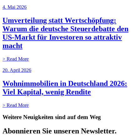
4. Mai 2026
Umverteilung statt Wertschöpfung:
Warum die deutsche Steuerdebatte den
US-Markt für Investoren so attraktiv
macht
> Read More
20. April 2026
Wohnimmobilien in Deutschland 2026:
Viel Kapital, wenig Rendite
> Read More
Weitere Neuigkeiten sind auf dem Weg
Abonnieren Sie unseren Newsletter.