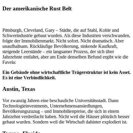
Der amerikanische Rust Belt
Pittsburgh, Cleveland, Gary – Städte, die auf Stahl, Kohle und
Schwerindustrie gebaut wurden. Als diese Industrien verschwanden,
folgte der Immobilienmarkt. Nicht sofort. Nicht dramatisch. Aber
unaufhaltsam. Rückläufige Bevölkerung, sinkende Kaufkraft,
steigende Leerstände – ein langsamer Prozess, der sich über
Jahrzehnte entfaltet, aber am Ende denselben Befund ergibt wie die
Favela:
Ein Gebäude ohne wirtschaftliche Trägerstruktur ist kein Asset.
Es ist eine Verbindlichkeit.
Austin, Texas
Vor zwanzig Jahren eine beschauliche Universitätsstadt. Dann
Technologieinvestments, Unternehmensansiedlungen,
Bevölkerungszuzug – und Immobilienpreise, die sich in einem
Jahrzehnt verdreifacht haben. Nicht weil die Häuser plötzlich besser
gebaut wurden. Sondern weil die Wirtschaft dahinter explodiert ist.