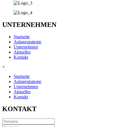
UNTERNEHMEN
Startseite
Anlagestrategie
Unternehmen
Aktuelles
Kontakt
×
Startseite
Anlagestrategie
Unternehmen
Aktuelles
Kontakt
KONTAKT