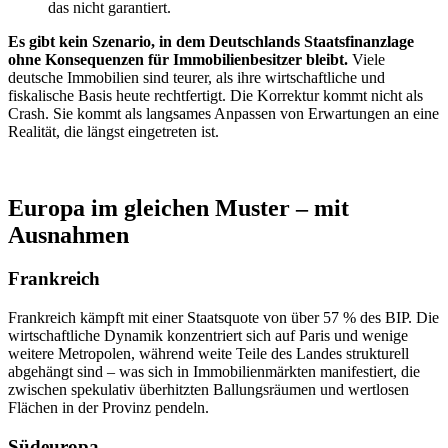
das nicht garantiert.
Es gibt kein Szenario, in dem Deutschlands Staatsfinanzlage
ohne Konsequenzen für Immobilienbesitzer bleibt.
Viele
deutsche Immobilien sind teurer, als ihre wirtschaftliche und
fiskalische Basis heute rechtfertigt. Die Korrektur kommt nicht als
Crash. Sie kommt als langsames Anpassen von Erwartungen an eine
Realität, die längst eingetreten ist.
Europa im gleichen Muster – mit
Ausnahmen
Frankreich
Frankreich kämpft mit einer Staatsquote von über 57 % des BIP. Die
wirtschaftliche Dynamik konzentriert sich auf Paris und wenige
weitere Metropolen, während weite Teile des Landes strukturell
abgehängt sind – was sich in Immobilienmärkten manifestiert, die
zwischen spekulativ überhitzten Ballungsräumen und wertlosen
Flächen in der Provinz pendeln.
Südeuropa