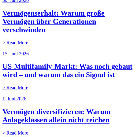
30. Juni 2026
Vermögenserhalt: Warum große
Vermögen über Generationen
verschwinden
> Read More
15. Juni 2026
US-Multifamily-Markt: Was noch gebaut
wird – und warum das ein Signal ist
> Read More
1. Juni 2026
Vermögen diversifizieren: Warum
Anlageklassen allein nicht reichen
> Read More