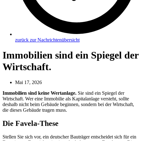
zurück zur Nachrichtenübersicht
Immobilien sind ein Spiegel der
Wirtschaft.
Mai 17, 2026
Immobilien sind keine Wertanlage.
Sie sind ein Spiegel der
Wirtschaft. Wer eine Immobilie als Kapitalanlage versteht, sollte
deshalb nicht beim Gebäude beginnen, sondern bei der Wirtschaft,
die dieses Gebäude tragen muss.
Die Favela-These
Stellen Sie sich vor, ein deutscher Bauträger entscheidet sich für ein