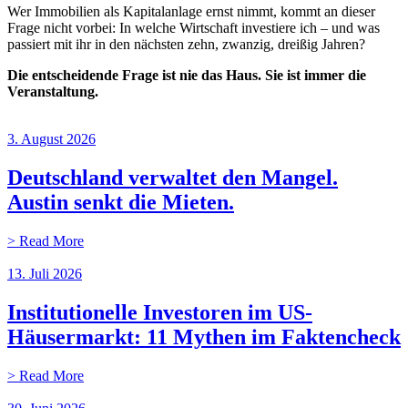
Wer Immobilien als Kapitalanlage ernst nimmt, kommt an dieser
Frage nicht vorbei: In welche Wirtschaft investiere ich – und was
passiert mit ihr in den nächsten zehn, zwanzig, dreißig Jahren?
Die entscheidende Frage ist nie das Haus. Sie ist immer die
Veranstaltung.
3. August 2026
Deutschland verwaltet den Mangel.
Austin senkt die Mieten.
> Read More
13. Juli 2026
Institutionelle Investoren im US-
Häusermarkt: 11 Mythen im Faktencheck
> Read More