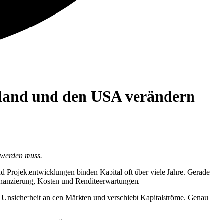
hland und den USA verändern
n werden muss.
nd Projektentwicklungen binden Kapital oft über viele Jahre. Gerade
 Finanzierung, Kosten und Renditeerwartungen.
die Unsicherheit an den Märkten und verschiebt Kapitalströme. Genau