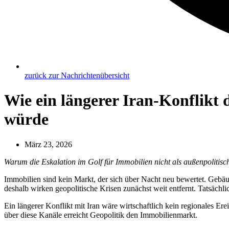
zurück zur Nachrichtenübersicht
Wie ein längerer Iran-Konflik
würde
März 23, 2026
Warum die Eskalation im Golf für Immobilien nicht als außenpolitisc
Immobilien sind kein Markt, der sich über Nacht neu bewertet. Gebäud
deshalb wirken geopolitische Krisen zunächst weit entfernt. Tatsächli
Ein längerer Konflikt mit Iran wäre wirtschaftlich kein regionales Er
über diese Kanäle erreicht Geopolitik den Immobilienmarkt.